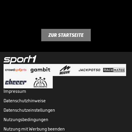
ZUR STARTSEITE
Impressum
Datenschutzhinweise
Datenschutzeinstellungen
Nutzungsbedingungen
Nutzung mit Werbung beenden