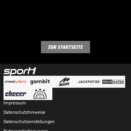
ZUR STARTSEITE
Impressum
Datenschutzhinweise
Datenschutzeinstellungen
Nutzungsbedingungen