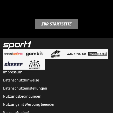
ZUR STARTSEITE
Impressum
Datenschutzhinweise
Datenschutzeinstellungen
Nutzungsbedingungen
Nutzung mit Werbung beenden
Barrierefreiheit