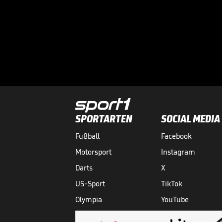
SPORTARTEN
SOCIAL MEDIA
Fußball
Facebook
Motorsport
Instagram
Darts
X
US-Sport
TikTok
Olympia
YouTube