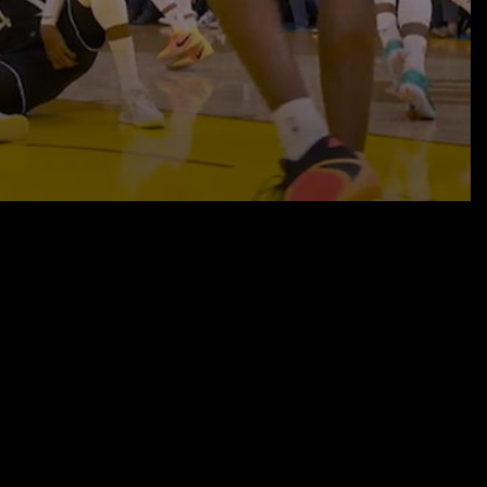
18.11.25