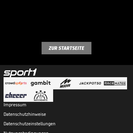
ZUR STARTSEITE
Impressum
Datenschutzhinweise
Datenschutzeinstellungen