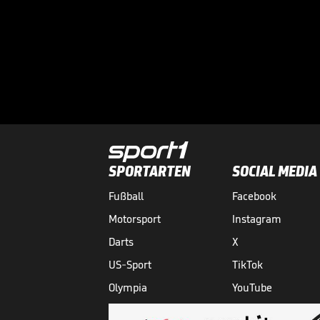
SPORTARTEN
SOCIAL MEDIA
Fußball
Facebook
Motorsport
Instagram
Darts
X
US-Sport
TikTok
Olympia
YouTube