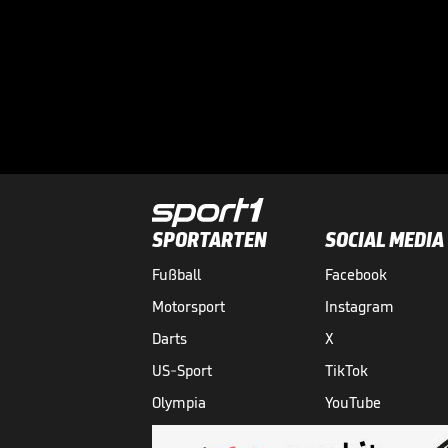
SPORTARTEN
SOCIAL MEDIA
Fußball
Facebook
Motorsport
Instagram
Darts
X
US-Sport
TikTok
Olympia
YouTube