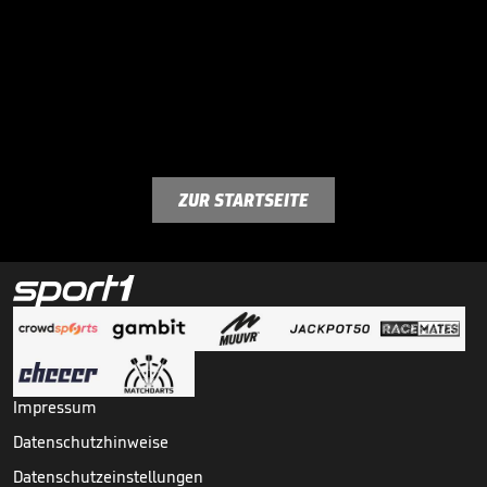
ZUR STARTSEITE
Impressum
Datenschutzhinweise
Datenschutzeinstellungen