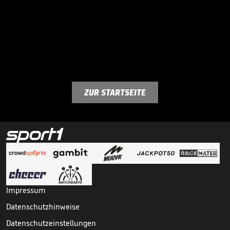
ZUR STARTSEITE
Impressum
Datenschutzhinweise
Datenschutzeinstellungen