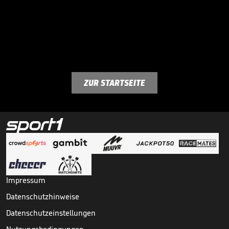
ZUR STARTSEITE
Impressum
Datenschutzhinweise
Datenschutzeinstellungen