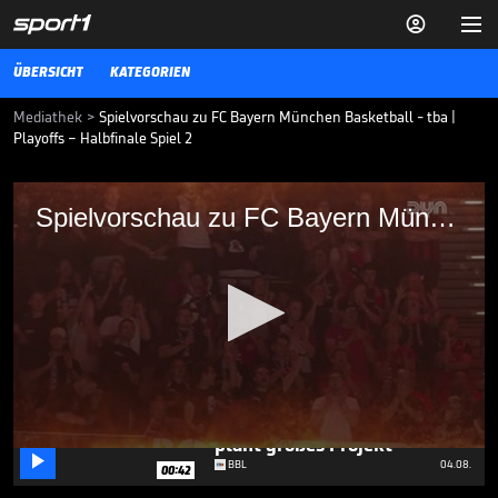


ÜBERSICHT
KATEGORIEN
Mediathek
>
Spielvorschau zu FC Bayern München Basketball - tba |
Playoffs – Halbfinale Spiel 2
Spielvorschau zu FC Bayern München
Spielvorschau zu FC Bayern München Basketball - tba | Playoffs – Halbfinale Spiel 2
Basketball - tba | Playoffs – Halbfinale
Spiel 2
Spielvorschau zu FC Bayern München Basketball - tba | Playoffs –
Halbfinale Spiel 2
BBL
01.06.26
"Wegweisend": FC Bayern
plant großes Projekt
0

BBL
04.08.
00:42
seconds
of