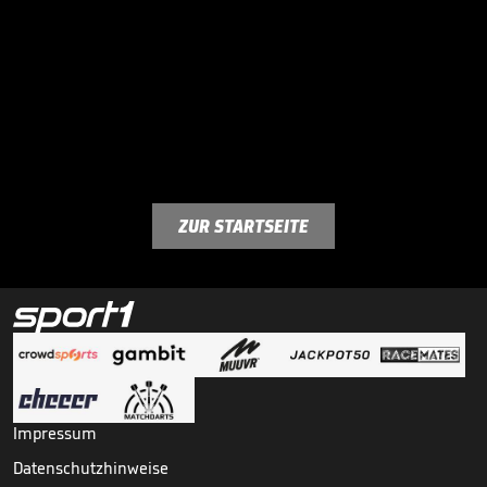
ZUR STARTSEITE
Impressum
Datenschutzhinweise