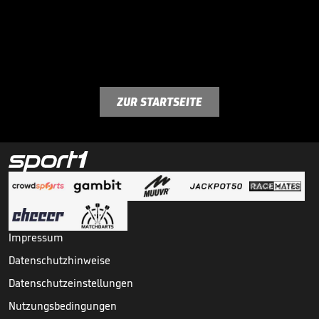
ZUR STARTSEITE
Impressum
Datenschutzhinweise
Datenschutzeinstellungen
Nutzungsbedingungen