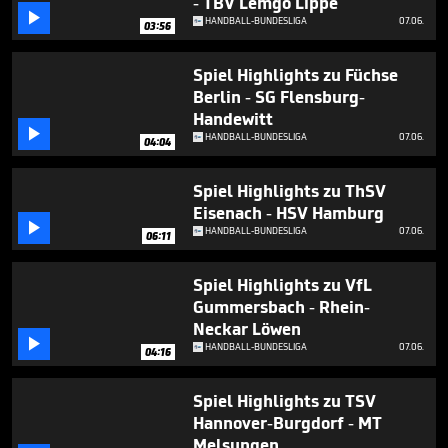
- TBV Lemgo Lippe
minute,

2
HANDBALL-BUNDESLIGA
07.06.
03:56
seconds
Spiel Highlights zu Füchse
Berlin - SG Flensburg-
Handewitt

HANDBALL-BUNDESLIGA
07.06.
04:04
Spiel Highlights zu ThSV
Eisenach - HSV Hamburg

HANDBALL-BUNDESLIGA
07.06.
06:11
Spiel Highlights zu VfL
Gummersbach - Rhein-
Neckar Löwen

HANDBALL-BUNDESLIGA
07.06.
04:16
Spiel Highlights zu TSV
Hannover-Burgdorf - MT
Melsungen