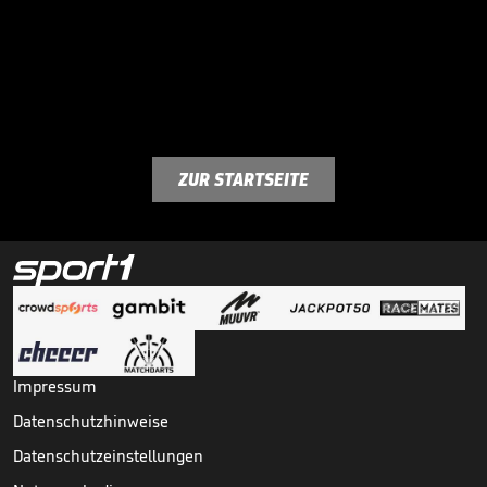
ZUR STARTSEITE
Impressum
Datenschutzhinweise
Datenschutzeinstellungen