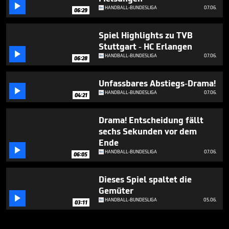

HANDBALL-BUNDESLIGA
07.06.
06:29
Spiel Highlights zu TVB
Stuttgart - HC Erlangen

HANDBALL-BUNDESLIGA
07.06.
06:28
Unfassbares Abstiegs-Drama!

HANDBALL-BUNDESLIGA
07.06.
04:21
Drama! Entscheidung fällt
sechs Sekunden vor dem
Ende

HANDBALL-BUNDESLIGA
07.06.
06:05
Dieses Spiel spaltet die
Gemüter

HANDBALL-BUNDESLIGA
05.06.
03:11