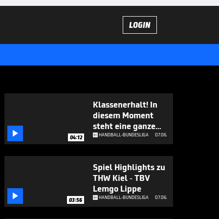
LOGIN
Klassenerhalt! In
diesem Moment
steht eine ganze

Halle Kopf
HANDBALL-BUNDESLIGA
07.06.
04:12
Spiel Highlights zu
THW Kiel - TBV
Lemgo Lippe

HANDBALL-BUNDESLIGA
07.06.
03:56