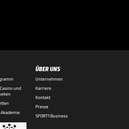
Dieses Spiel
spaltet die
Gemüter

HANDBALL-BUNDESLIGA
05.06.
03:11
ÜBER UNS
ogramm
Unternehmen
-Casino und
Karriere
theken
Kontakt
etten
Presse
 Akademie
SPORT1 Business