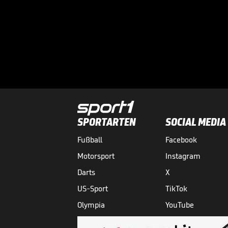
SPORTARTEN
SOCIAL MEDIA
Fußball
Facebook
Motorsport
Instagram
Darts
X
US-Sport
TikTok
Olympia
YouTube