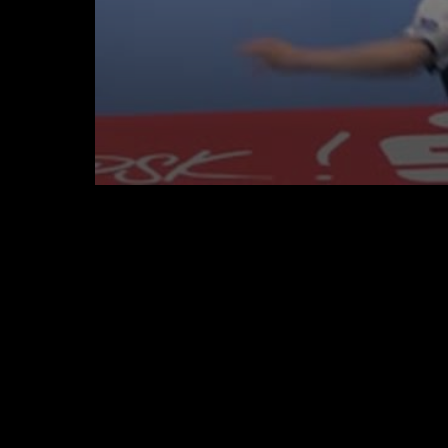
0
seconds
of
1
minute,
1
second
Volume
90%