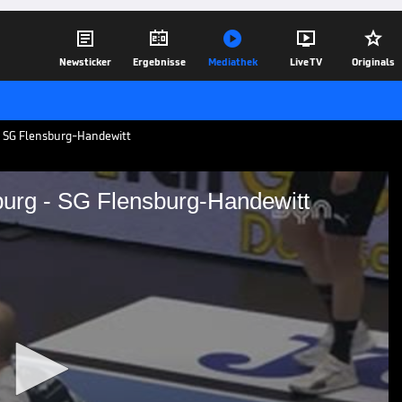





Newsticker
Ergebnisse
Mediathek
Live TV
Originals
- SG Flensburg-Handewitt
urg - SG Flensburg-Handewitt
 Magdeburg - SG
t
- SG Flensburg-Handewitt
04.06.25