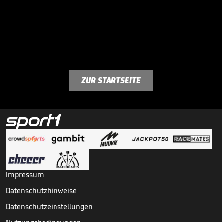
ZUR STARTSEITE
Impressum
Datenschutzhinweise
Datenschutzeinstellungen