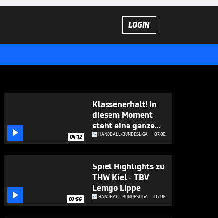
LOGIN
Klassenerhalt! In
diesem Moment
steht eine ganze

Halle Kopf
HANDBALL-BUNDESLIGA
07.06.
04:12
Spiel Highlights zu
THW Kiel - TBV
Lemgo Lippe

HANDBALL-BUNDESLIGA
07.06.
03:56