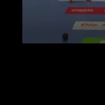
0
seconds
of
1
minute,
4
seconds
Volume
90%