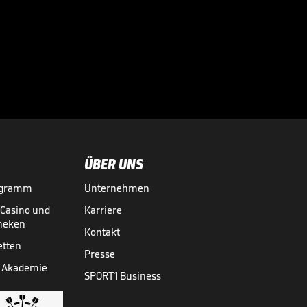
Dieses Spiel
spaltet die
Gemüter

HANDBALL-BUNDESLIGA
05.06.
03:11
ÜBER UNS
ogramm
Unternehmen
-Casino und
Karriere
theken
Kontakt
etten
Presse
 Akademie
SPORT1 Business