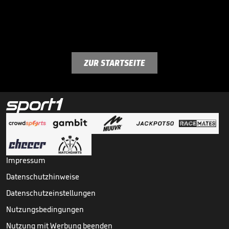
ZUR STARTSEITE
Impressum
Datenschutzhinweise
Datenschutzeinstellungen
Nutzungsbedingungen
Nutzung mit Werbung beenden