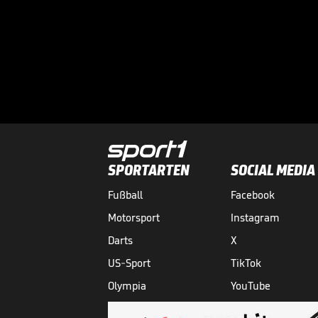
SPORTARTEN
SOCIAL MEDIA
Fußball
Facebook
Motorsport
Instagram
Darts
X
US-Sport
TikTok
Olympia
YouTube