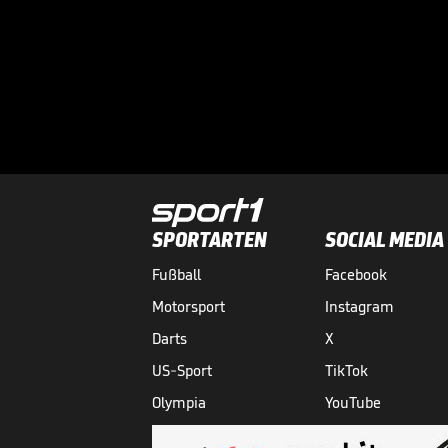
SPORTARTEN
SOCIAL MEDIA
Fußball
Facebook
Motorsport
Instagram
Darts
X
US-Sport
TikTok
Olympia
YouTube