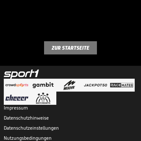
ZUR STARTSEITE
Impressum
Datenschutzhinweise
Datenschutzeinstellungen
Nutzungsbedingungen