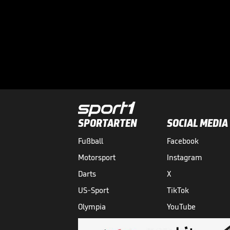
SPORTARTEN
SOCIAL MEDIA
Fußball
Facebook
Motorsport
Instagram
Darts
X
US-Sport
TikTok
Olympia
YouTube