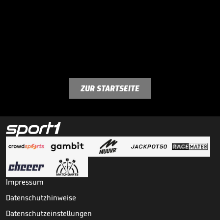
ZUR STARTSEITE
Impressum
Datenschutzhinweise
Datenschutzeinstellungen