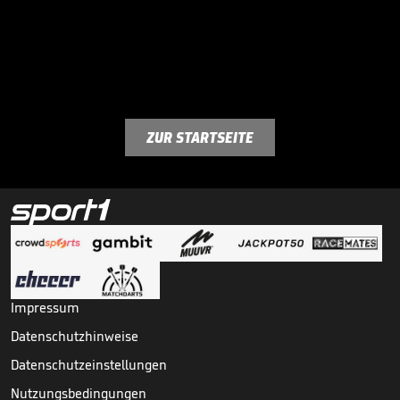
ZUR STARTSEITE
Impressum
Datenschutzhinweise
Datenschutzeinstellungen
Nutzungsbedingungen