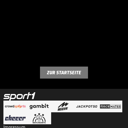
ZUR STARTSEITE
Impressum