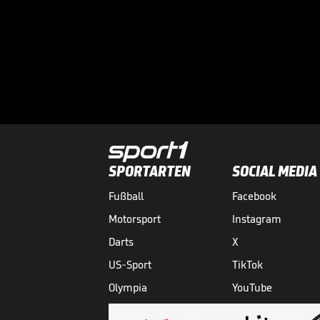
SPORTARTEN
SOCIAL MEDIA
Fußball
Facebook
Motorsport
Instagram
Darts
X
US-Sport
TikTok
Olympia
YouTube