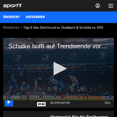


ÜBERSICHT
KATEGORIEN
Mediathek
>
Tipp it like: Dortmund vs. Gladbach & Schalke vs. HSV
Schalke hofft auf Trendwende vor
Schalke hofft auf Trendwende vor heimischer Kulisse!
heimischer Kulisse!
Alle Statistiken zum Spiel nur unter sport1.de/sportwetten 18+.
Glücksspiel kann süchtig machen. Hilfe unter buwei.de
SPORTWETTEN
17.04.25
2. Bundesliga-Kracher ohne
Dzeko. Kann Darmstadt
diesen Vorteil nutzen?

0
SPORTWETTEN
19.03.

01:02
seconds
of
1