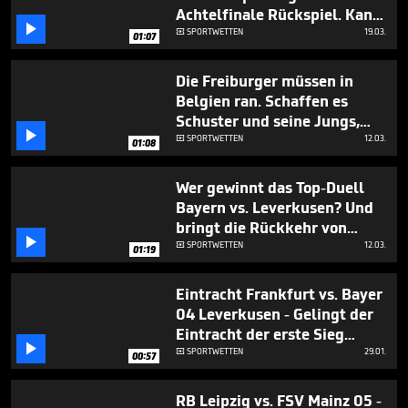
seconds
Achtelfinale Rückspiel. Kann

der SCF gegen Genk die
SPORTWETTEN
19.03.

01:07
Heimspielpleite gegen Union
wett machen?
Die Freiburger müssen in
Belgien ran. Schaffen es
Schuster und seine Jungs,

Wunderkind Karetsas zu
SPORTWETTEN
12.03.

01:08
stoppen?
Wer gewinnt das Top-Duell
Bayern vs. Leverkusen? Und
bringt die Rückkehr von

Dieter Hecking die Wende bei
SPORTWETTEN
12.03.

01:19
Wolfsburg?
Eintracht Frankfurt vs. Bayer
04 Leverkusen - Gelingt der
Eintracht der erste Sieg

unter Dennis Schmitt?
SPORTWETTEN
29.01.

00:57
RB Leipzig vs. FSV Mainz 05 -