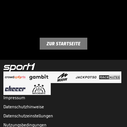
ZUR STARTSEITE
Impressum
Datenschutzhinweise
Datenschutzeinstellungen
Nutzungsbedingungen