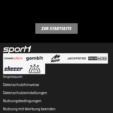
ZUR STARTSEITE
Impressum
Datenschutzhinweise
Datenschutzeinstellungen
Nutzungsbedingungen
Nutzung mit Werbung beenden