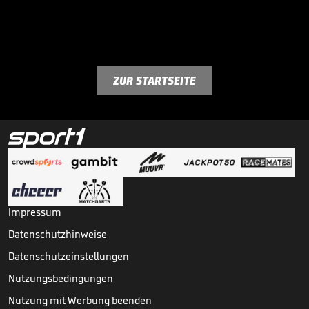
ZUR STARTSEITE
Impressum
Datenschutzhinweise
Datenschutzeinstellungen
Nutzungsbedingungen
Nutzung mit Werbung beenden