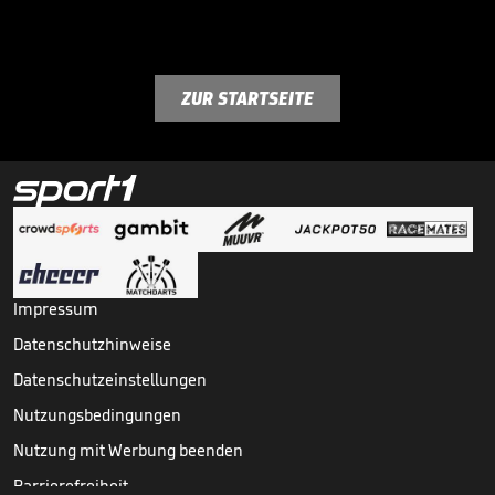
ZUR STARTSEITE
Impressum
Datenschutzhinweise
Datenschutzeinstellungen
Nutzungsbedingungen
Nutzung mit Werbung beenden
Barrierefreiheit