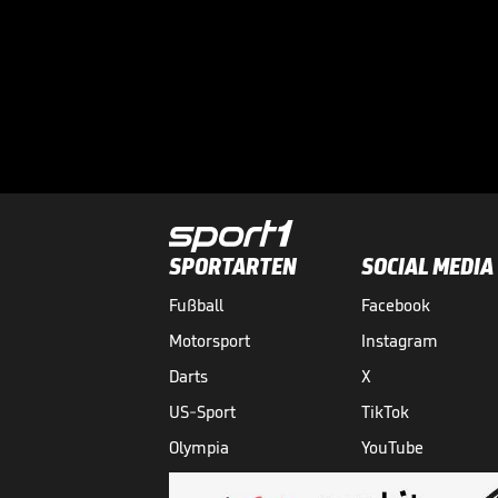
SPORTARTEN
SOCIAL MEDIA
Fußball
Facebook
Motorsport
Instagram
Darts
X
US-Sport
TikTok
Olympia
YouTube