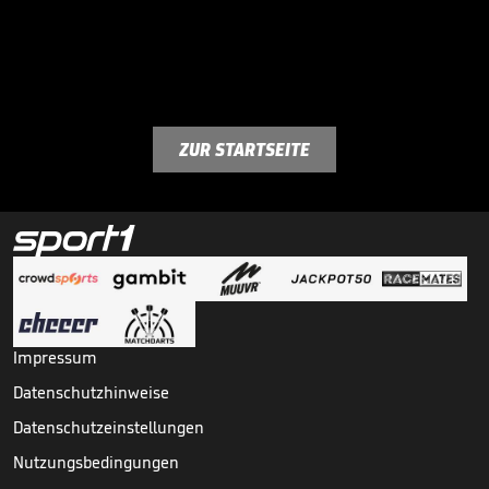
ZUR STARTSEITE
Impressum
Datenschutzhinweise
Datenschutzeinstellungen
Nutzungsbedingungen