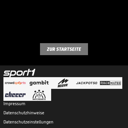
ZUR STARTSEITE
Impressum
Datenschutzhinweise
Datenschutzeinstellungen