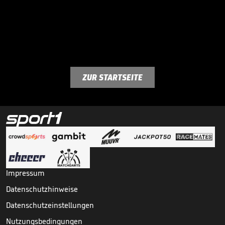
ZUR STARTSEITE
Impressum
Datenschutzhinweise
Datenschutzeinstellungen
Nutzungsbedingungen