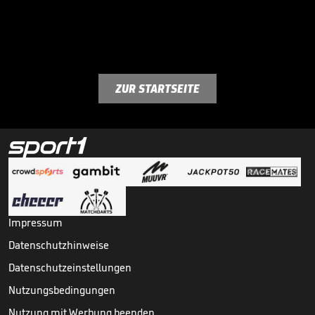
ZUR STARTSEITE
Impressum
Datenschutzhinweise
Datenschutzeinstellungen
Nutzungsbedingungen
Nutzung mit Werbung beenden