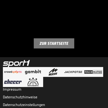
ZUR STARTSEITE
Impressum
Datenschutzhinweise
Datenschutzeinstellungen