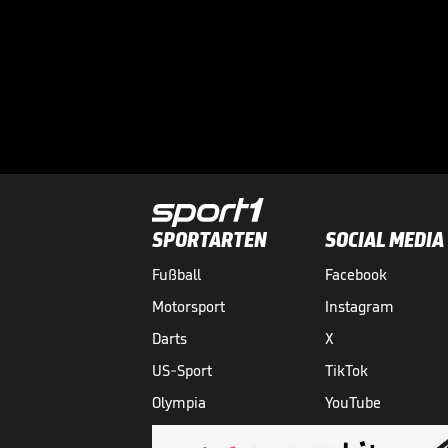
SPORTARTEN
SOCIAL MEDIA
Fußball
Facebook
Motorsport
Instagram
Darts
X
US-Sport
TikTok
Olympia
YouTube