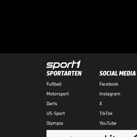
SPORTARTEN
SOCIAL MEDIA
Fußball
Facebook
Motorsport
Instagram
Darts
X
US-Sport
TikTok
Olympia
YouTube