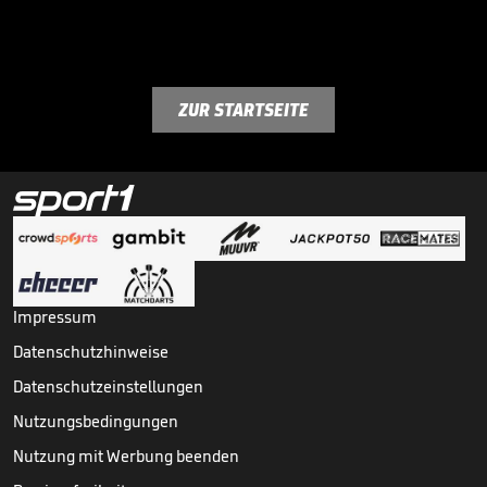
ZUR STARTSEITE
Impressum
Datenschutzhinweise
Datenschutzeinstellungen
Nutzungsbedingungen
Nutzung mit Werbung beenden