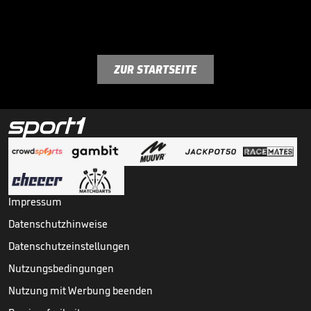
ZUR STARTSEITE
Impressum
Datenschutzhinweise
Datenschutzeinstellungen
Nutzungsbedingungen
Nutzung mit Werbung beenden