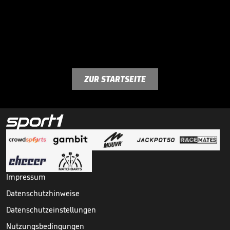
ZUR STARTSEITE
Impressum
Datenschutzhinweise
Datenschutzeinstellungen
Nutzungsbedingungen