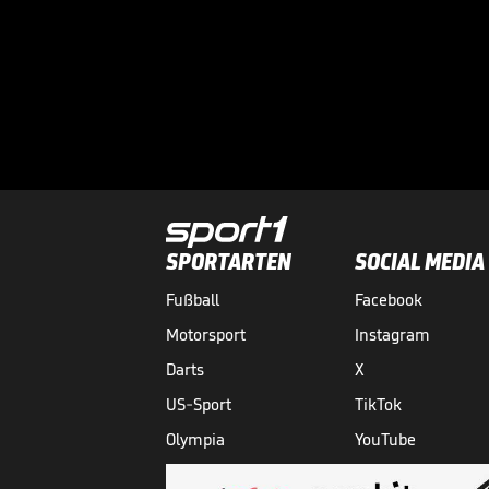
SPORTARTEN
SOCIAL MEDIA
Fußball
Facebook
Motorsport
Instagram
Darts
X
US-Sport
TikTok
Olympia
YouTube