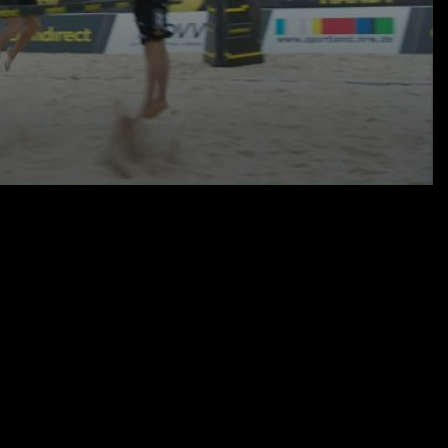
25.07.20