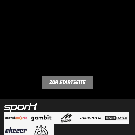
ZUR STARTSEITE