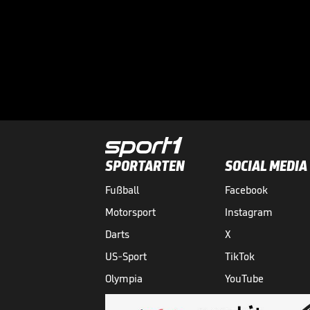
SPORTARTEN
SOCIAL MEDIA
Fußball
Facebook
Motorsport
Instagram
Darts
X
US-Sport
TikTok
Olympia
YouTube