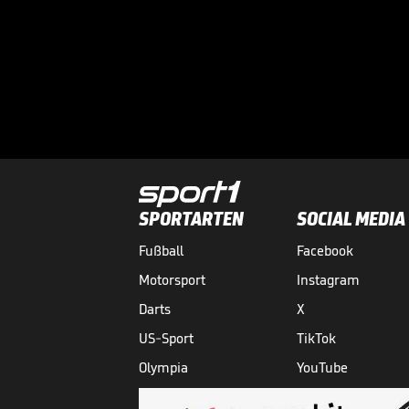
SPORTARTEN
SOCIAL MEDIA
Fußball
Facebook
Motorsport
Instagram
Darts
X
US-Sport
TikTok
Olympia
YouTube