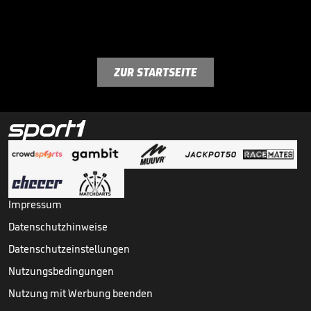
ZUR STARTSEITE
Impressum
Datenschutzhinweise
Datenschutzeinstellungen
Nutzungsbedingungen
Nutzung mit Werbung beenden