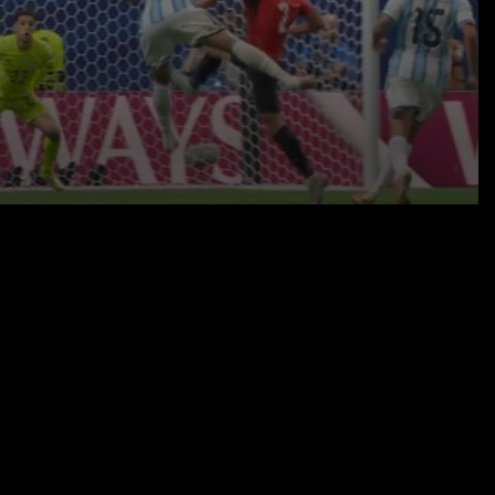
07.07.26