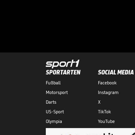
SPORTARTEN
SOCIAL MEDIA
Fußball
Facebook
Motorsport
Instagram
Darts
X
US-Sport
TikTok
Olympia
YouTube