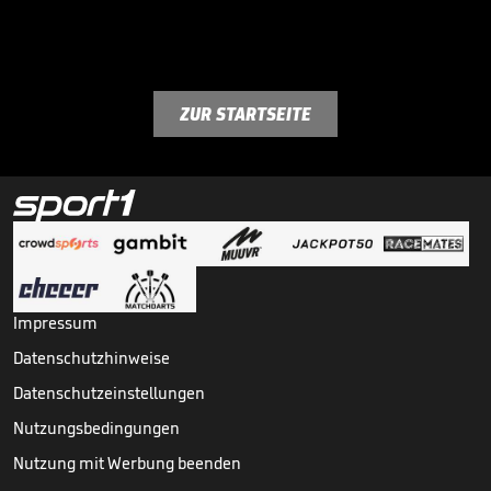
ZUR STARTSEITE
Impressum
Datenschutzhinweise
Datenschutzeinstellungen
Nutzungsbedingungen
Nutzung mit Werbung beenden